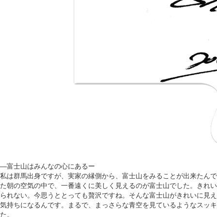
―富士山はみんなの心にあるー
私は群馬出身ですが、実家の縁側から、富士山をみることが出来たんで
た朝の空気の中で、一番遠くに美しく見えるのが富士山でした。きれい
られない。今思うととっても贅沢ですね。そんな富士山がきれいに見え
気持ちになるんです。まるで、まっさらな青空を見ているようなスッキ
た。