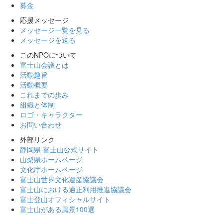
募金
応援メッセージ
メッセージ一覧を見る
メッセージを送る
このNPOについて
富士山会議とは
活動趣旨
活動概要
これまでの歩み
組織と体制
ロゴ・キャラクター
お問い合わせ
外部リンク
静岡県 富士山公式サイト
山梨県ホームページ
文化庁ホームページ
富士山世界文化遺産協議会
富士山における適正利用推進協議会
富士登山オフィシャルサイト
富士山がある風景100選