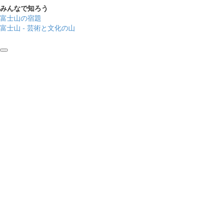
みんなで知ろう
富士山の宿題
富士山 - 芸術と文化の山